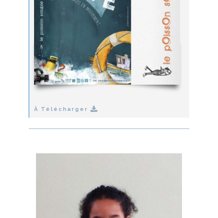
À Télécharger