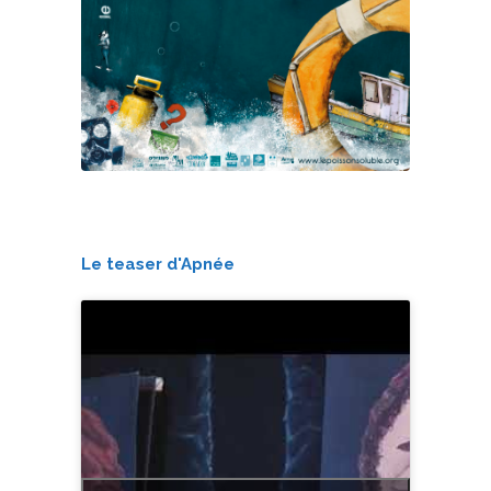
Le teaser d'Apnée