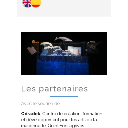
Les partenaires
Avec le soutien de
Odradek
, Centre de création, formation
et développement pour les arts de la
marionnette, Quint Fonsegrives