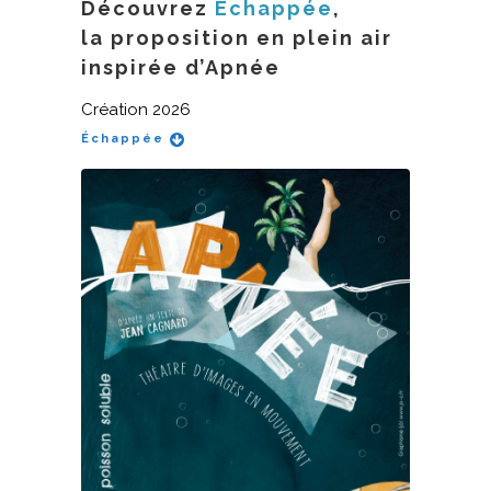
Découvrez
Échappée
,
la proposition en plein air
inspirée d’Apnée
Création 2026
Échappée