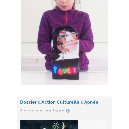
Dossier d'Action Culturelle d'Apnée
À visionner en ligne