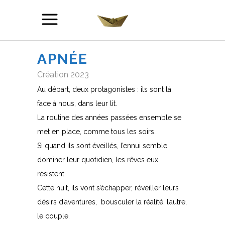
APNÉE
Création 2023
Au départ, deux protagonistes : ils sont là,
face à nous, dans leur lit.
La routine des années passées ensemble se
met en place, comme tous les soirs…
Si quand ils sont éveillés, l’ennui semble
dominer leur quotidien, les rêves eux
résistent.
Cette nuit, ils vont s’échapper, réveiller leurs
désirs d’aventures, bousculer la réalité, l’autre,
le couple.