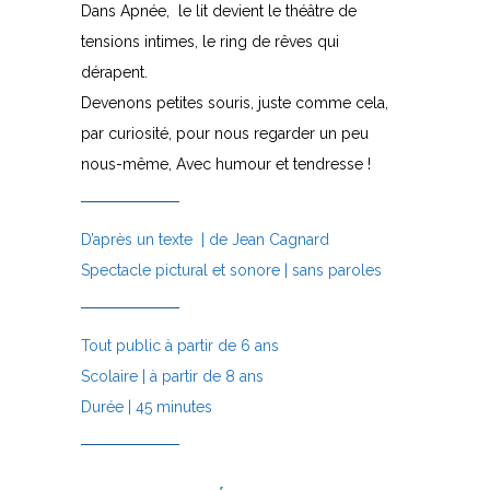
Dans Apnée, le lit devient le théâtre de
tensions intimes, le ring de rêves qui
dérapent.
Devenons petites souris, juste comme cela,
par curiosité, pour nous regarder un peu
nous-même, Avec humour et tendresse !
D’après un texte | de Jean Cagnard
Spectacle pictural et sonore | sans paroles
Tout public à partir de 6 ans
Scolaire | à partir de 8 ans
Durée | 45 minutes