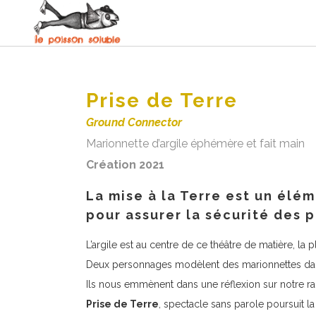
Prise de Terre
Ground Connector
Marionnette d’argile éphémère et fait main
Création 2021
La mise à la Terre est un élém
pour assurer la sécurité des 
L’argile est au centre de ce théâtre de matière, la pl
Deux personnages modèlent des marionnettes dans 
Ils nous emmènent dans une réflexion sur notre rap
Prise de Terre
, spectacle sans parole poursuit l