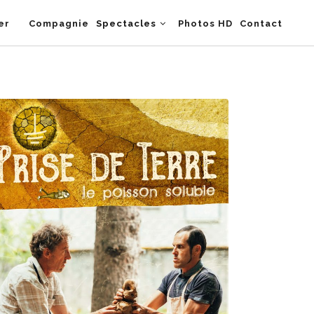
er
Compagnie
Spectacles
Photos HD
Contact